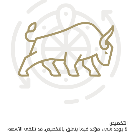
التخصيص
لا يوجد شيء مؤكد فيما يتعلق بالتخصيص, قد تتلقى الأسهم