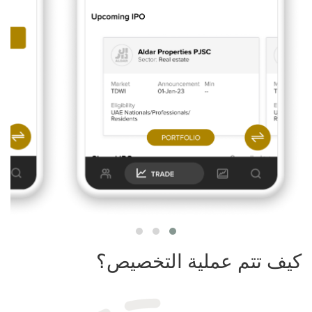
كيف تتم عملية التخصيص؟