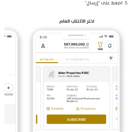
5. اضغط على "إرسال"
اختر الاكتتاب العام