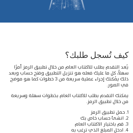
كيف تُسجل طلبك؟
يُعد التقدم بطلب للاكتتاب العام من خلال تطبيق الرمز أمرًا
سهلاً، كل ما عليك فعله هو تنزيل التطبيق وفتح حساب وبعد
ذلك يُمكنك إجراء عملية سريعة من 3 خطوات كما هو موضح
في الصور.
يمكنك التقدم بطلب للاكتتاب العام بخطوات سهلة وسريعة
من خلال تطبيق الرمز.
1. حمل تطبيق الرمز
2. انشئ حساب خاص بك
3. قم باختيار الاكتتاب العام
4. ادخل المبلغ الذي ترغب به