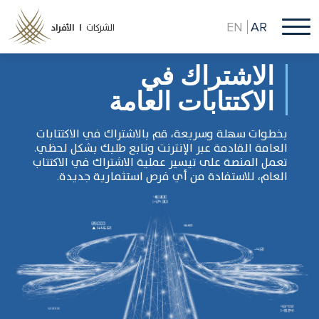
تجاوز
إلى
EN
AR
الشركات
الأفراد |
المحتوى
الرئيسي
الاشتراك في
الاكتتابات العامة
بخطوات سهلة وسريعة، قم بالاشتراك في الاكتتابات
العامة القادمة عبر الإنترنت وتابع طلبك بشكل لحظي.
تعمل المنصة على تيسير عملية الاشتراك في الاكتتاب
العام، للاستفادة من أي فرص استثمارية جديدة.