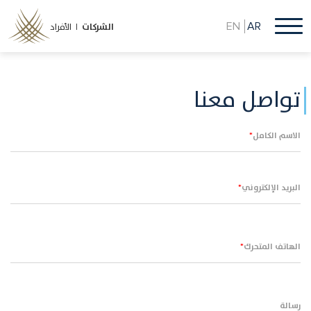
تجاوز
إلى
EN
AR
الشركات
الأفراد |
المحتوى
الرئيسي
تواصل معنا
الاسم الكامل
البريد الإلكتروني
الهاتف المتحرك
رسالة