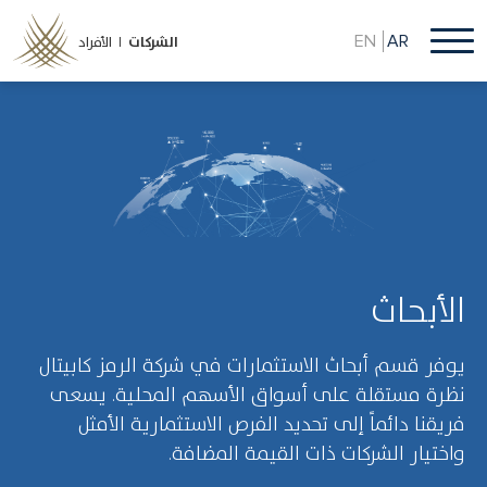
تجاوز
إلى
EN
AR
الشركات
الأفراد |
المحتوى
الرئيسي
الأبحاث
يوفر قسم أبحاث الاستثمارات في شركة الرمز كابيتال
نظرة مستقلة على أسواق الأسهم المحلية. يسعى
فريقنا دائماً إلى تحديد الفرص الاستثمارية الأمثل
واختيار الشركات ذات القيمة المضافة.