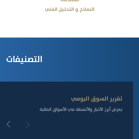
النماذج و التحليل الفني
التصنيفات
تقرير السوق اليومي
يعرض أبرز الأخبار والأنشطة في الأسواق المالية.