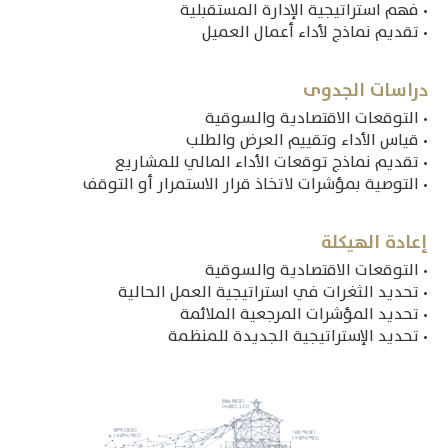
• فهم استراتيجية الإدارة المستقبلية
• تقديم نماذج لأداء أعمال العميل
دراسات ‎الجدوى
• التوقعات الاقتصادية والسوقية
• قياس الأداء وتقييم العرض والطلب
• تقديم نماذج توقعات الأداء المالي للمشاريع
• التوصية بمؤشرات لاتخاذ قرار الاستمرار أو التوقف
إعادة الهيكلة
• التوقعات الاقتصادية والسوقية
• تحديد الثغرات في استراتيجية العمل الحالية
• تحديد المؤشرات المرجعية الملائمة
• تحديد الإستراتيجية الجديدة للمنظمة