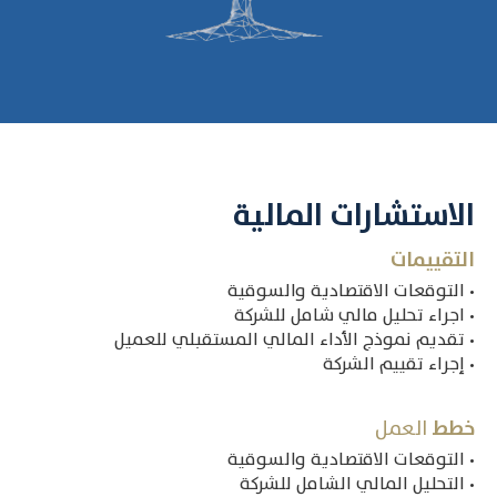
الاستشارات المالية
التقييمات
• التوقعات الاقتصادية والسوقية
• اجراء تحليل مالي شامل للشركة
• تقديم نموذج الأداء المالي المستقبلي للعميل
• إجراء تقييم الشركة
خطط
‎‎العمل
• التوقعات الاقتصادية والسوقية
• التحليل المالي الشامل للشركة