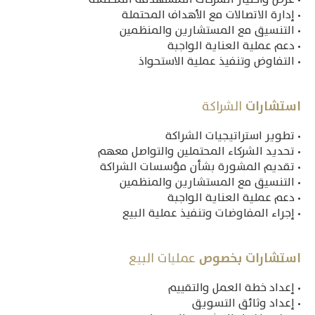
• إدارة الاتصالات مع الأهداف المحتملة
• التنسيق مع المستشارين والمنظمين
• دعم عملية العناية الواجبة
• التفاوض وتنفيذ عملية الاستحواذ
استشارات‎
‎الشراكة
• تطوير استراتيجيات الشراكة
• تحديد الشركاء المحتملين والتواصل معهم
• تقديم المشورة بشأن مؤسسات الشراكة
• التنسيق مع المستشارين والمنظمين
• دعم عملية العناية الواجبة
• إجراء المفاوضات وتنفيذ عملية البيع
استشارات بخصوص
‎عمليات البيع
• إعداد خطة العمل والتقييم
• إعداد وثائق التسويق