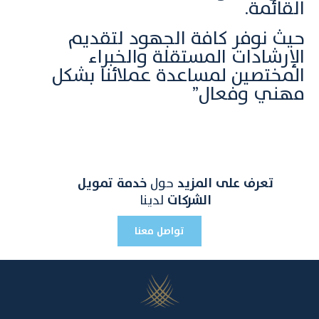
القائمة.
حيث نوفر كافة الجهود لتقديم
الإرشادات المستقلة والخبراء
المختصين لمساعدة عملائنا بشكل
مهني وفعال”
تعرف على المزيد
حول
خدمة تمويل
الشركات
لدينا
تواصل معنا