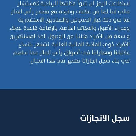
استطاعت الرمز ان تتبوأ مكانتها الريادية كمستشار
مالي لما لها من علاقات وطيدة مع مصادر رأس المال
بما في ذلك كبار الممولين والصناديق الاستثمارية
ومدراء الأصول والمكاتب الخاصة. بالإضافة قاعدة عملاء
واسعة من الأفراد مكنتنا من الوصول الى المستثمرين
الأفراد ذوي الملاءة المالية العالية. نشتهر باتساع
علاقاتنا ومهاراتنا في أسواق رأس المال مما ساهم
في بناء سجل انجازات متميز في هذا المجال.
سجل الانجازات