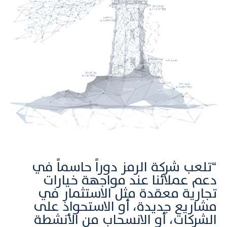
“تلعب شركة الرمز دوراً حاسماً في
دعم عملائنا عند مواجهة خيارات
تجارية معقدة مثل الاستثمار في
مشاريع جديدة، أو الاستحواذ على
الشركات، أو الانسحاب من الأنشطة