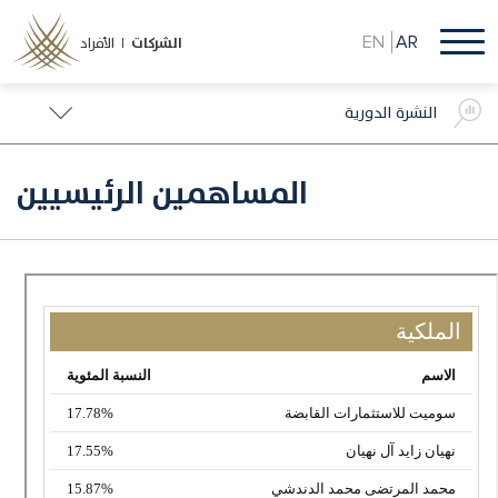
تجاوز
إلى
EN
AR
الشركات
الأفراد |
المحتوى
الرئيسي
النشرة الدورية
المساهمين الرئيسيين