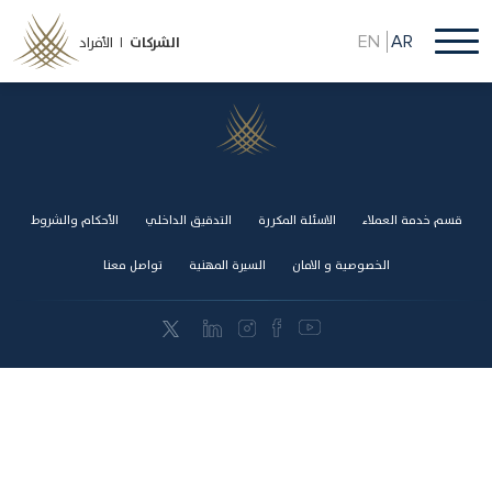
تجاوز
إلى
EN
AR
الشركات
الأفراد |
المحتوى
الرئيسي
قسم خدمة العملاء
Footer
الاسئلة المكررة
التدقيق الداخلي
الأحكام والشروط
الخصوصية و الامان
السيرة المهنية
تواصل معنا