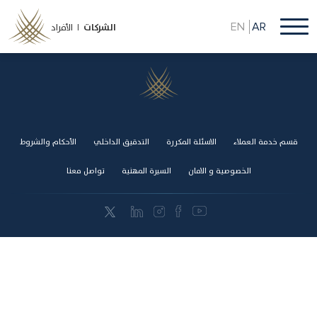
تجاوز
إلى
EN
AR
الشركات
الأفراد |
المحتوى
الرئيسي
قسم خدمة العملاء
Footer
الاسئلة المكررة
التدقيق الداخلي
الأحكام والشروط
الخصوصية و الامان
السيرة المهنية
تواصل معنا