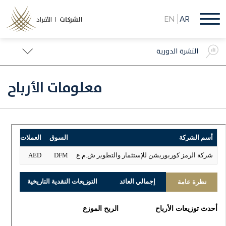
تجاوز
إلى
EN
AR
الشركات
الأفراد |
المحتوى
الرئيسي
النشرة الدورية
معلومات الأرباح