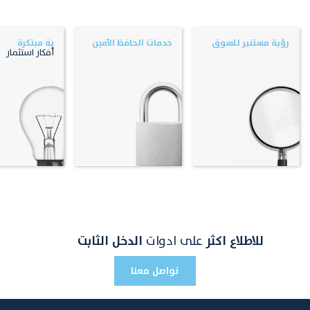
رؤية مستنير للسوق
خدمات الحافظ الأمين
ية مبتكرة
أفكار استثمار
للاطلاع اكثر
على ادوات
الدخل الثابت
تواصل معنا