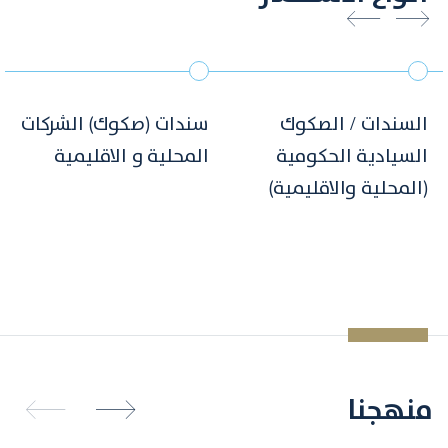
السندات / الصكوك
سندات (صكوك) الشركات
السيادية
الحكومية
المحلية
و الاقليمية
(المحلية والاقليمية)
منهجنا