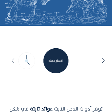
اختيار عملة
توفر أدوات الدخل الثابت
عوائد ثابتة
في شكل