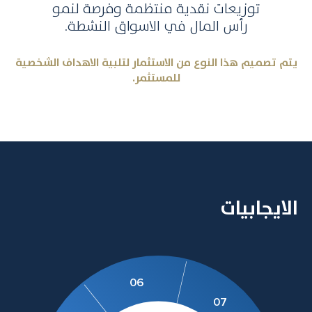
توزيعات نقدية منتظمة وفرصة لنمو
رأس المال في الاسواق النشطة.
يتم تصميم هذا النوع من الاستثمار لتلبية الاهداف الشخصية
للمستثمر.
الايجابيات
06
07