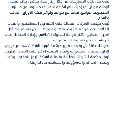
تبني مثل هذه الممارسات من خلال إطار عمل ملائم ، يتأكد مجلس
الإدارة من أن أي إجراء يتم اتخاذه على أي مستوى من مستويات
المجموعة يتوافق تمامًا مع قواعد ولوائح هيئة الأوراق المالية
والسلع.
تُبنى حوكمة الشركات الفعالة على الثقة بين المساهمين وأصحاب
العلاقة . تتم مراجعتها وتقييمها وتطويرها بشكل مستمر من أجل
تعزيز المعايير الأكثر صرامة للسلوك الأخلاقي وإدارة المخاطر على
كل مستوى من مستويات المجموعة.
نحن على ثقة بأن وجود معايير حوكمة قوية للشركات هو أمر حيوي
لإدارة عمليات المجموعة وايجاد القيمة الأكبر على المدى الطويل.
توفر حوكمة الشركات أيضًا أرضية صلبة لشركة الرمز لتحقيق رؤيتها
وتضمن العدالة والمسؤولية والشفافية من ادارتها .