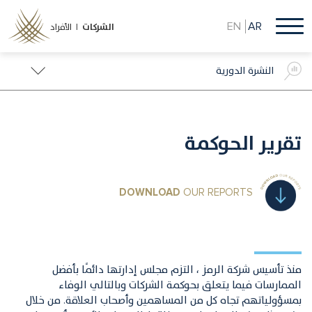
تجاوز
إلى
EN
AR
الشركات
الأفراد |
المحتوى
الرئيسي
النشرة الدورية
تقرير الحوكمة
DOWNLOAD
OUR REPORTS
منذ تأسيس شركة الرمز ، التزم مجلس إدارتها دائمًا بأفضل
الممارسات فيما يتعلق بحوكمة الشركات وبالتالي الوفاء
بمسؤولياتهم تجاه كل من المساهمين وأصحاب العلاقة. من خلال