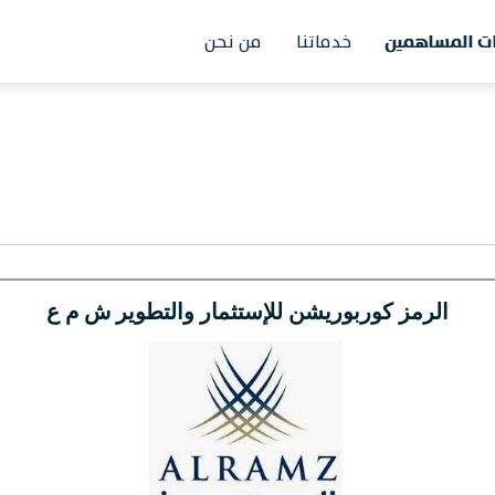
ات المساهمين
خدماتنا
من نحن
Main
navigation